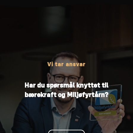
Vi tar ansvar
Har du spørsmål knyttet til
bærekraft og Miljøfyrtårn?