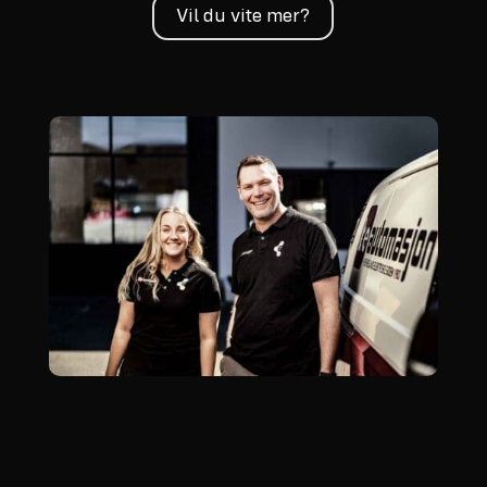
Vil du vite mer?