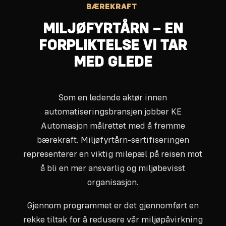
BÆREKRAFT
MILJØFYRTÅRN – EN
FORPLIKTELSE VI TAR
MED GLEDE
Som en ledende aktør innen
automatiseringsbransjen jobber KE
Automasjon målrettet med å fremme
bærekraft. Miljøfyrtårn-sertifiseringen
representerer en viktig milepæl på reisen mot
å bli en mer ansvarlig og miljøbevisst
organisasjon.
Gjennom programmet er det gjennomført en
rekke tiltak for å redusere vår miljøpåvirkning