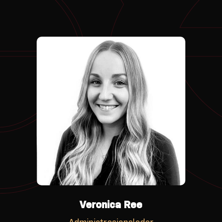
Veronica Ree