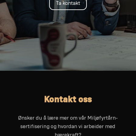
Ta kontakt
Kontakt oss
Ønsker du å lære mer om vår Miljøfyrtårn-
sertifisering og hvordan vi arbeider med
bærekraft?