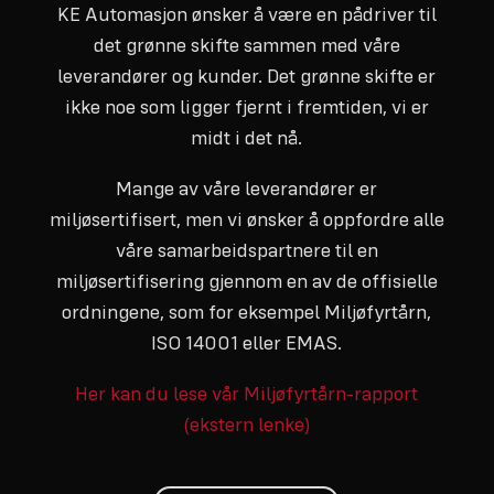
KE Automasjon ønsker å være en pådriver til
det grønne skifte sammen med våre
leverandører og kunder. Det grønne skifte er
ikke noe som ligger fjernt i fremtiden, vi er
midt i det nå.
Mange av våre leverandører er
miljøsertifisert, men vi ønsker å oppfordre alle
våre samarbeidspartnere til en
miljøsertifisering gjennom en av de offisielle
ordningene, som for eksempel Miljøfyrtårn,
ISO 14001 eller EMAS.
Her kan du lese vår Miljøfyrtårn-rapport
(ekstern lenke)