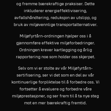
og fremme bærekraftige praksiser. Dette
inkluderer energieffektivisering,
avfallshåndtering, reduksjon av utslipp, og
bruk av miljøvennlige transportalternativer.
Miljøfyrtårn-ordningen hjelper oss i å
gjennomføre effektive miljøforbedringer.
Ordningen krever kartlegging og årlig
rapportering noe som holder oss skjerpet.
Selv om vi er stolte av vår Miljøfyrtårn-
sertifisering, ser vi det som en del av vår
kontinuerlige forpliktelse til å forbedre oss. Vi
fortsetter å evaluere og forbedre våre
miljøprestasjoner, og ser frem til å ta nye steg
mot en mer bærekraftig fremtid.