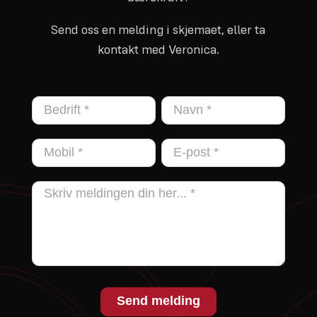
Send oss en melding i skjemaet, eller ta
kontakt med Veronica.
Kontakt
oss
Send melding