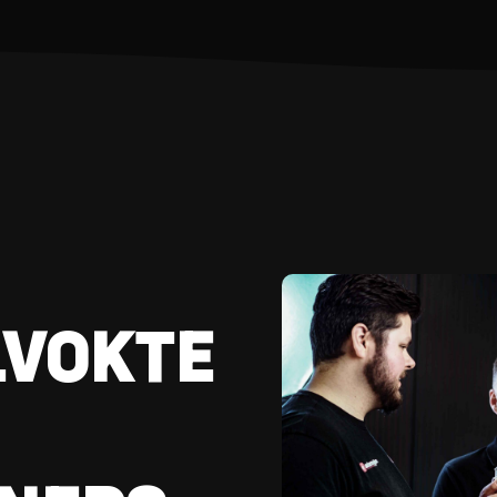
VOKTE