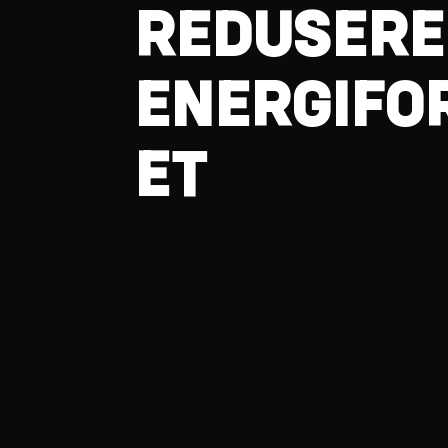
REDUSERE
ENERGIFO
ET