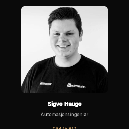
Sigve Hauge
Automasjonsingeniør