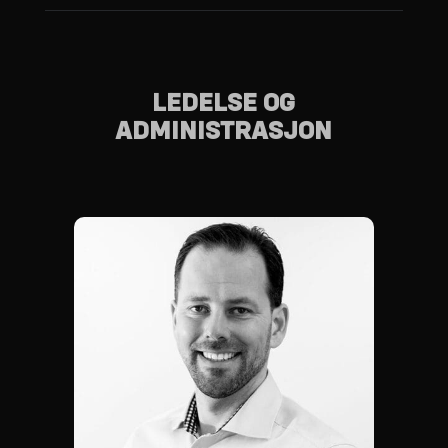
LEDELSE OG
ADMINISTRASJON