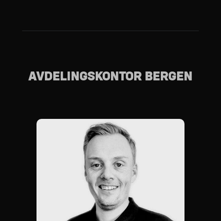
AVDELINGSKONTOR BERGEN